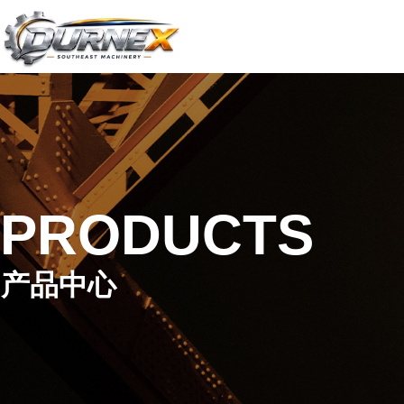
PRODUCTS
产品中心